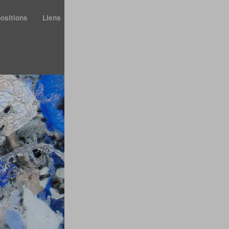
ositions
Liens